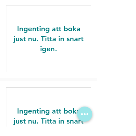
Ingenting att boka
just nu. Titta in snart
igen.
Ingenting att boka
just nu. Titta in snart
igen.