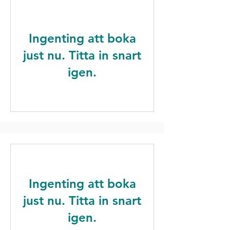
Ingenting att boka
just nu. Titta in snart
igen.
Ingenting att boka
just nu. Titta in snart
igen.