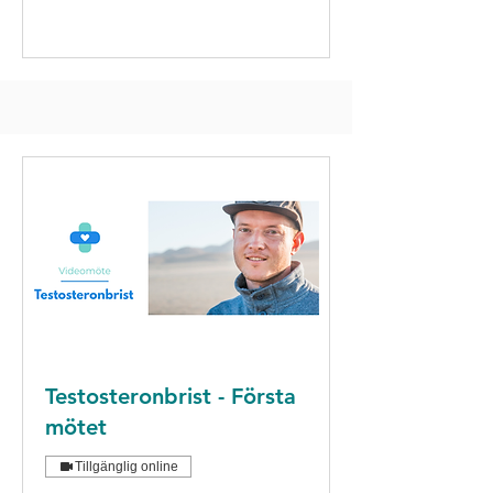
Testosteronbrist - Första
mötet
Tillgänglig online