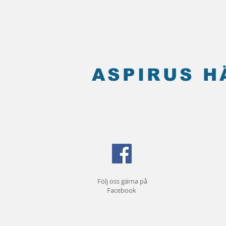
ASPIRUS 
Följ oss gärna på
Facebook