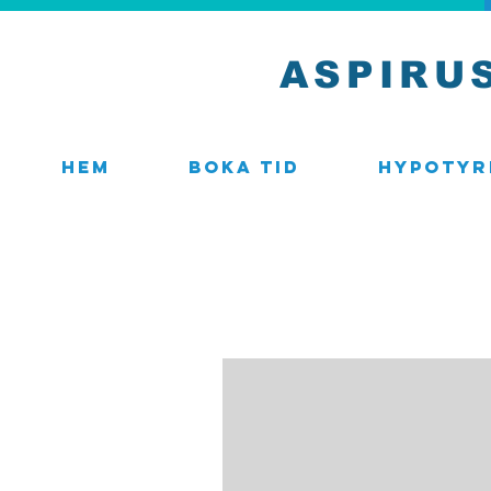
ASPIRU
Hem
Boka tid
Hypotyr