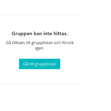
Gruppen kan inte hittas.
Gå tillbaks till grupplistan och försök
igen.
Gå till grupplistan