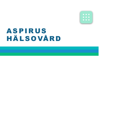
ASPIRUS
HÄLSOVÅRD