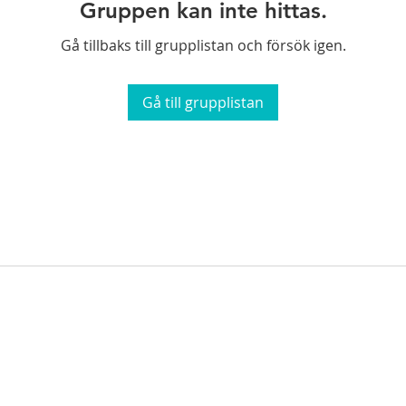
Gruppen kan inte hittas.
Gå tillbaks till grupplistan och försök igen.
Gå till grupplistan